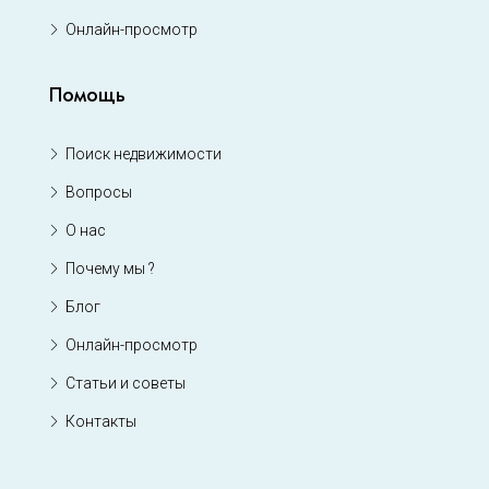
Онлайн-просмотр
Помощь
Поиск недвижимости
Вопросы
О нас
Почему мы ?
Блог
Онлайн-просмотр
Статьи и советы
Контакты