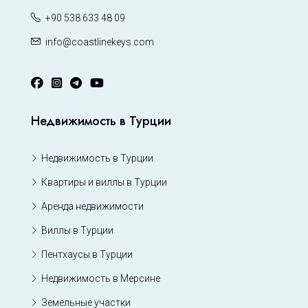
+90 538 633 48 09
info@coastlinekeys.com
Недвижимость в Турции
Недвижимость в Турции
Квартиры и виллы в Турции
Аренда недвижимости
Виллы в Турции
Пентхаусы в Турции
Недвижимость в Мерсине
Земельные участки