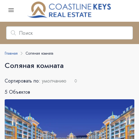
Главная
Соляная комната
Соляная комната
Сортировать по:
умолчанию
5 Объектов