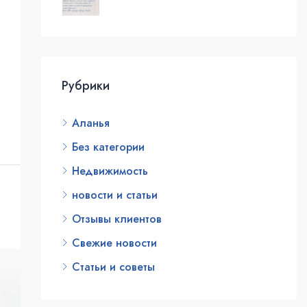
Рубрики
Аланья
Без категории
Недвижимость
новости и статьи
Отзывы клиентов
Свежие новости
Статьи и советы