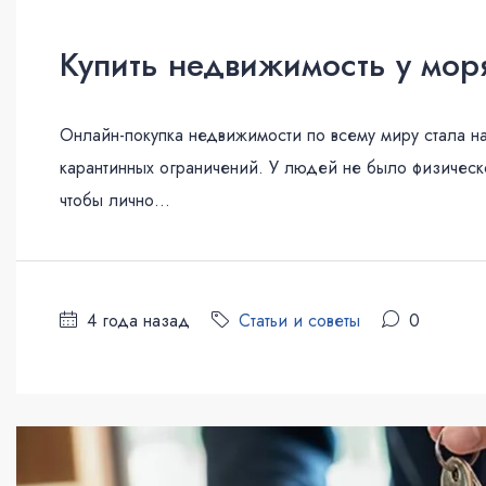
Купить недвижимость у мор
Онлайн-покупка недвижимости по всему миру стала н
карантинных ограничений. У людей не было физическо
чтобы лично...
4 года назад
Статьи и советы
0