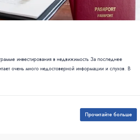
грамме инвестирования в недвижимость За последнее
витает очень много недостоверной информации и слухов. В
Прочитайте больше