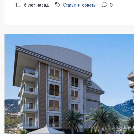
6 лет назад
Статьи и советы
0