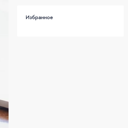
Избранное