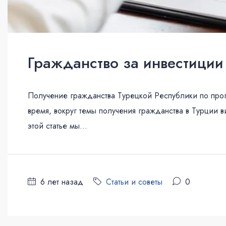
Гражданство за инвестиции
Получение гражданства Турецкой Республики по про
время, вокруг темы получения гражданства в Турции 
этой статье мы...
6 лет назад
Статьи и советы
0