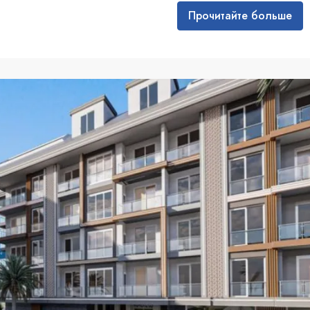
Прочитайте больше