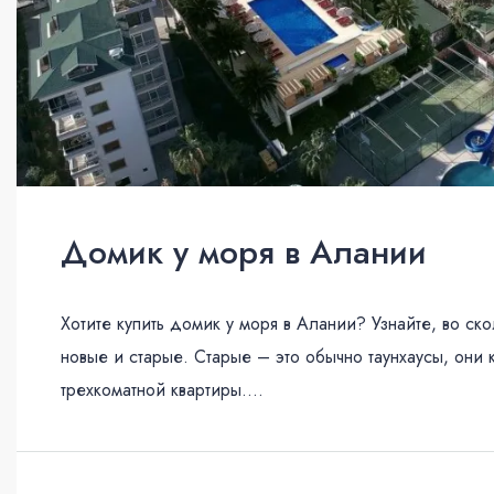
Домик у моря в Алании
Хотите купить домик у моря в Алании? Узнайте, во с
новые и старые. Старые – это обычно таунхаусы, они
трехкоматной квартиры....