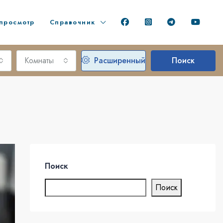
просмотр
Справочник
Комнаты
Расширенный
Поиск
Поиск
Поиск