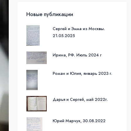
Новые публикации
Сергей и Эмма из Москвы.
21.05.2025
Ирина, РФ. Июль 2024 г
Роман и Юлия, январь 2023 г.
Дарья и Сергей, май 2022г.
Юрий Марчук, 30.08.2022