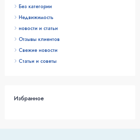
Без категории
Недвижимость
новости и статьи
Отзывы клиентов
Свежие новости
Статьи и советы
Избранное