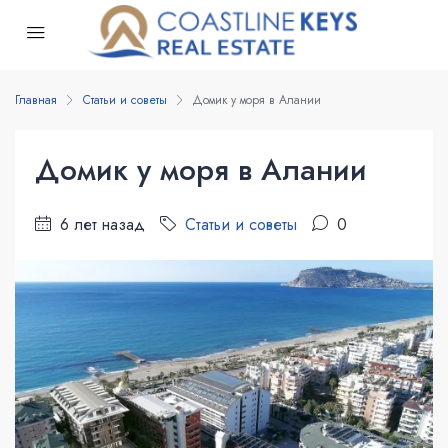
Главная
Статьи и советы
Домик у моря в Алании
Домик у моря в Алании
6 лет назад
Статьи и советы
0