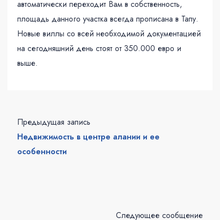
автоматически переходит Вам в собственность,
площадь данного участка всегда прописана в Тапу.
Новые виллы со всей необходимой документацией
на сегодняшний день стоят от 350.000 евро и
выше.
Предыдущая запись
Недвижимость в центре алании и ее
особенности
Следующее сообщение