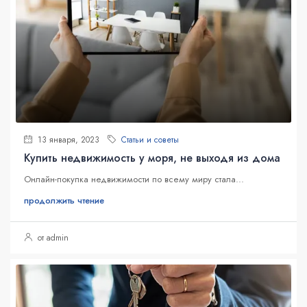
13 января, 2023
Статьи и советы
Купить недвижимость у моря, не выходя из дома
Онлайн-покупка недвижимости по всему миру стала...
продолжить чтение
от admin