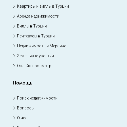
Квартиры и виллы в Турции
Аренда недвижимости
Виллы в Турции
Пентхаусы в Турции
Недвижимость в Мерсине
Земельные участки
Онлайн-просмотр
Помощь
Поиск недвижимости
Вопросы
О нас