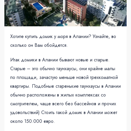
Хотите купить домик у моря в Алании? Узнайте, во
сколько он Вам обойдется.
Итак домики в Алании бывают новые и старые.
Старые – это обычно таунхаусы, они крайне малы
по площади, зачастую меньше новой трехкоматной
квартиры. Подобные старенькие таунхаусы в Алании
обычно расположены в жилых комплексах со
смотрителем, чаще всего без бассейнов и прочих
удовольствий) Стоить такой домик в Алании может
около 150.000 евро.