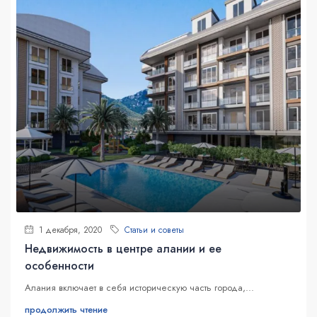
1 декабря, 2020
Статьи и советы
Недвижимость в центре алании и ее
особенности
Алания включает в себя историческую часть города,...
продолжить чтение