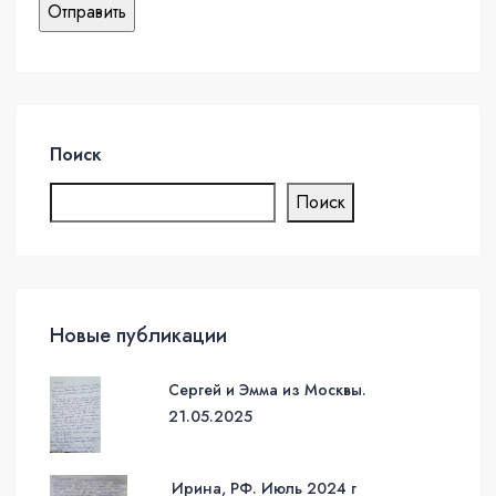
Поиск
Поиск
Новые публикации
Сергей и Эмма из Москвы.
21.05.2025
Ирина, РФ. Июль 2024 г