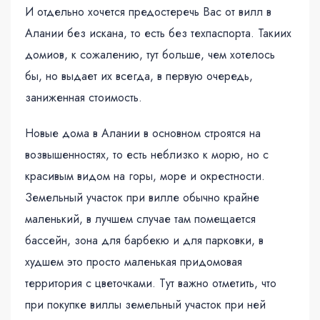
И отдельно хочется предостеречь Вас от вилл в
Алании без искана, то есть без техпаспорта. Такиих
домиов, к сожалению, тут больше, чем хотелось
бы, но выдает их всегда, в первую очередь,
заниженная стоимость.
Новые дома в Алании в основном строятся на
возвышенностях, то есть неблизко к морю, но с
красивым видом на горы, море и окрестности.
Земельный участок при вилле обычно крайне
маленький, в лучшем случае там помещается
бассейн, зона для барбекю и для парковки, в
худшем это просто маленькая придомовая
территория с цветочками. Тут важно отметить, что
при покупке виллы земельный участок при ней