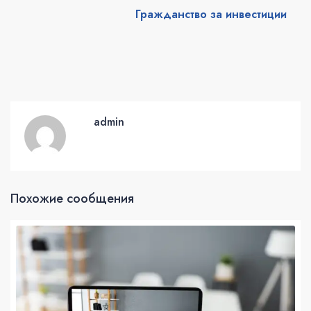
Гражданство за инвестиции
admin
Похожие сообщения