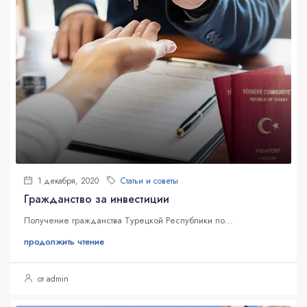
1 декабря, 2020
Статьи и советы
Гражданство за инвестиции
Получение гражданства Турецкой Республики по...
продолжить чтение
от admin