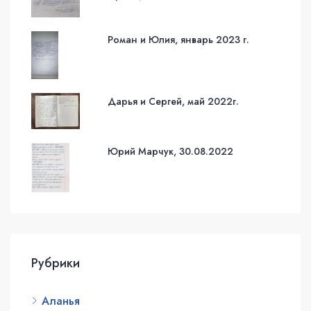
Роман и Юлия, январь 2023 г.
Дарья и Сергей, май 2022г.
Юрий Марчук, 30.08.2022
Рубрики
Аланья