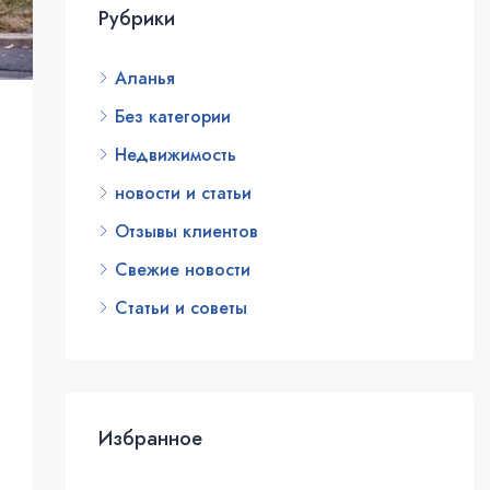
Рубрики
Аланья
Без категории
Недвижимость
новости и статьи
Отзывы клиентов
Свежие новости
Статьи и советы
Избранное