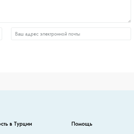
сть в Турции
Помощь