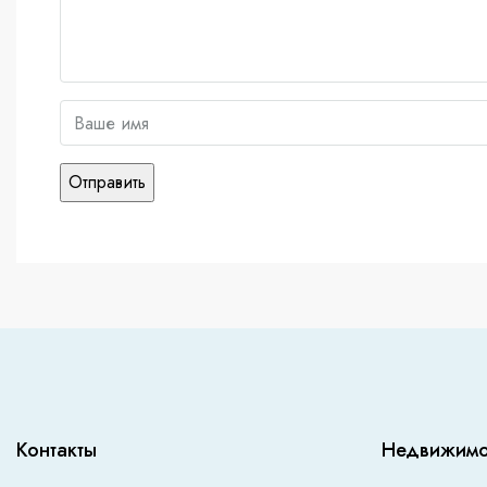
Контакты
Недвижимо