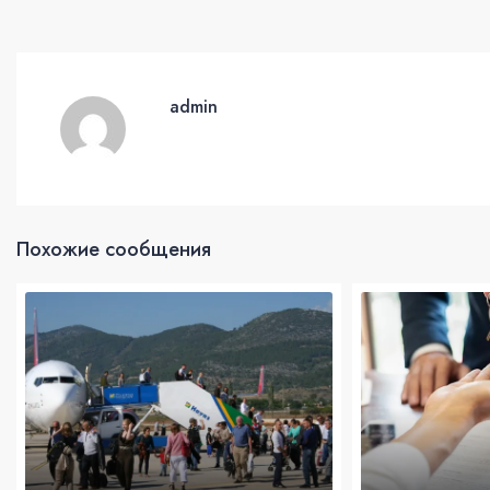
admin
Похожие сообщения