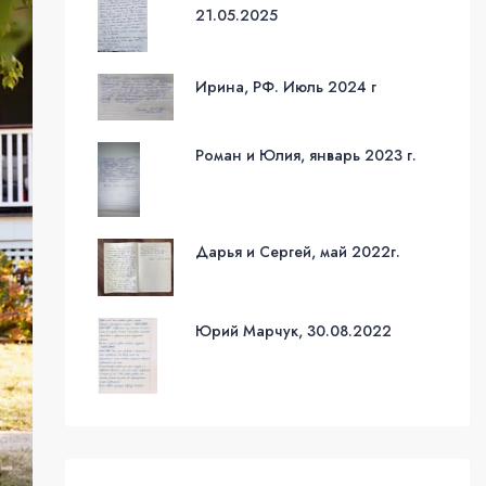
21.05.2025
Ирина, РФ. Июль 2024 г
Роман и Юлия, январь 2023 г.
Дарья и Сергей, май 2022г.
Юрий Марчук, 30.08.2022