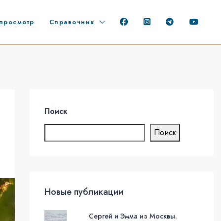
просмотр
Справочник
Поиск
Поиск
Новые публикации
Сергей и Эмма из Москвы.