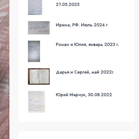
21.05.2025
Ирина, РФ. Июль 2024 г
Роман и Юлия, январь 2023 г.
Дарья и Сергей, май 2022г.
Юрий Марчук, 30.08.2022