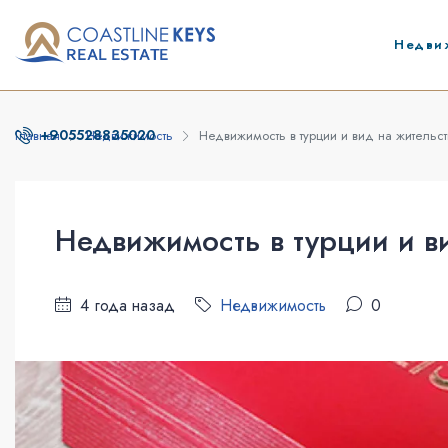
Недви
+905528835020
Главная
Недвижимость
Недвижимость в турции и вид на жительст
Недвижимость в турции и в
4 года назад
Недвижимость
0