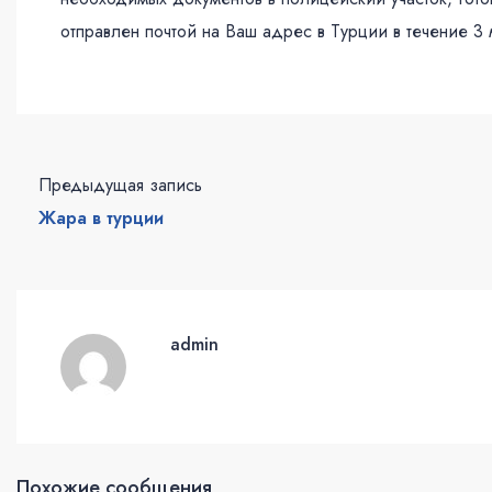
отправлен почтой на Ваш адрес в Турции в течение 3 
Предыдущая запись
Жара в турции
admin
Похожие сообщения