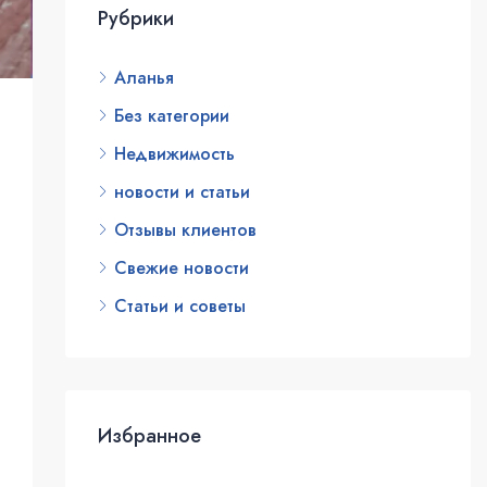
Рубрики
Аланья
Без категории
Недвижимость
новости и статьи
Отзывы клиентов
Свежие новости
Статьи и советы
Избранное