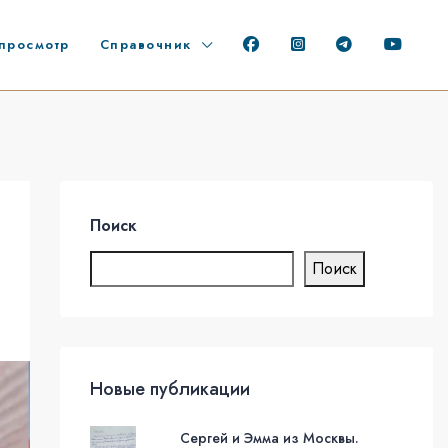
просмотр
Справочник
Поиск
Поиск
Новые публикации
Сергей и Эмма из Москвы.