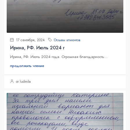
17 сентября, 2024
Отзывы клиентов
Ирина, РФ. Июль 2024 г
Ирина, РФ. Июль 2024 года. Огромная благодарность...
продолжить чтение
от ludmila