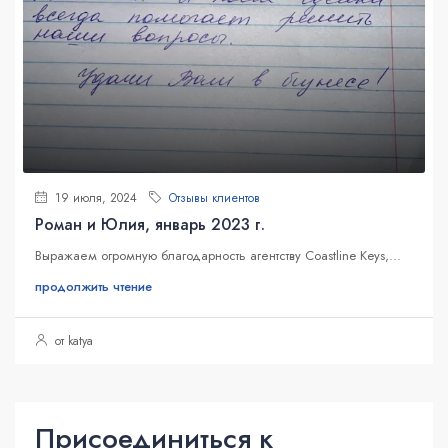
19 июля, 2024
Отзывы клиентов
Роман и Юлия, январь 2023 г.
Выражаем огромную благодарность агентству Coastline Keys,...
продолжить чтение
от katya
Присоединиться к