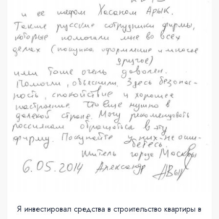
Я инвестировал средства в строительство квартиры в