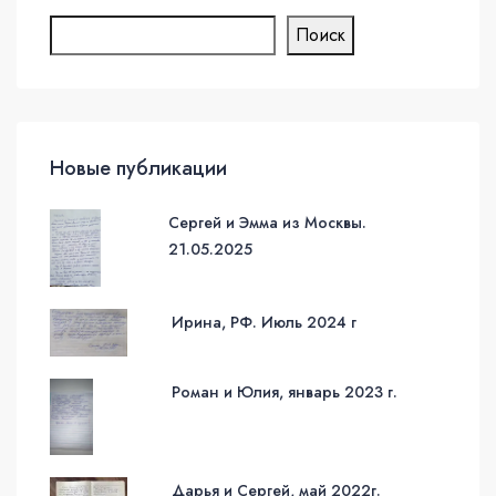
Поиск
Новые публикации
Сергей и Эмма из Москвы.
21.05.2025
Ирина, РФ. Июль 2024 г
Роман и Юлия, январь 2023 г.
Дарья и Сергей, май 2022г.