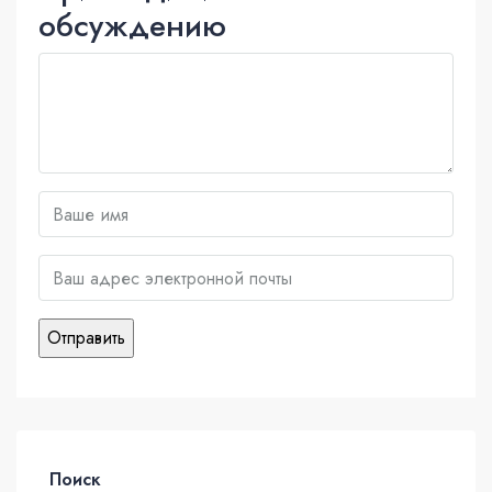
обсуждению
Поиск