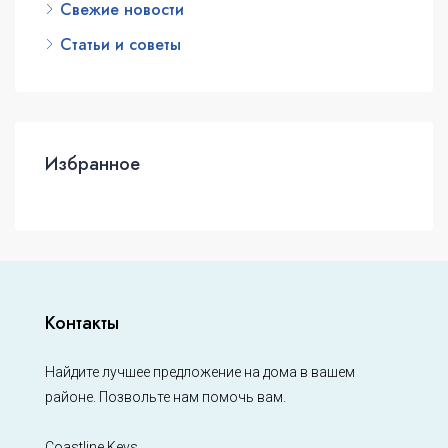
Свежие новости
Статьи и советы
Избранное
Контакты
Найдите лучшее предложение на дома в вашем
районе. Позвольте нам помочь вам.
Coastline Keys