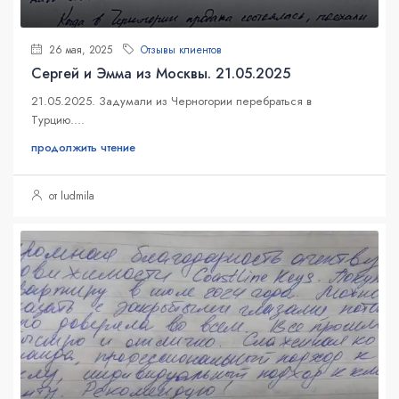
26 мая, 2025
Отзывы клиентов
Сергей и Эмма из Москвы. 21.05.2025
21.05.2025. Задумали из Черногории перебраться в
Турцию....
продолжить чтение
от ludmila