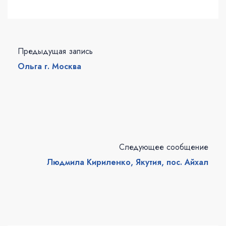
Предыдущая запись
Ольга г. Москва
Следующее сообщение
Людмила Кириленко, Якутия, пос. Айхал