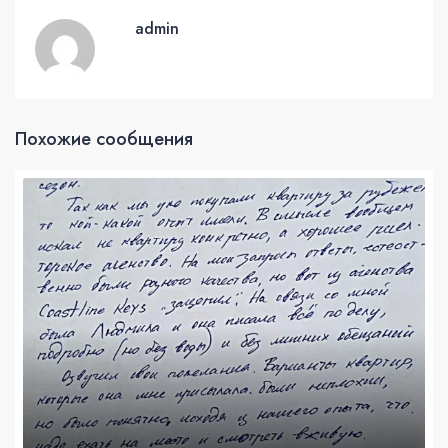
admin
Похожие сообщения