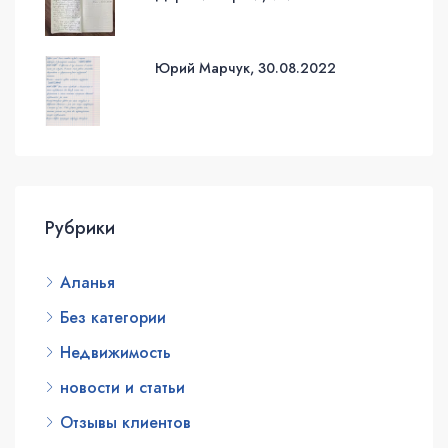
Юрий Марчук, 30.08.2022
Рубрики
Аланья
Без категории
Недвижимость
новости и статьи
Отзывы клиентов