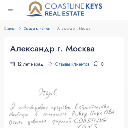
Главная
Отзывы клиентов
Александр г. Москва
Александр г. Москва
12 лет назад
Отзывы клиентов
0