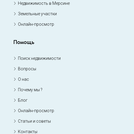
Недвижимость в Мерсине
Земельные участки
Онлайн-просмотр
Помощь
Поиск недвижимости
Вопросы
О нас
Почему мы ?
Блог
Онлайн-просмотр
Статьи и советы
Контакты