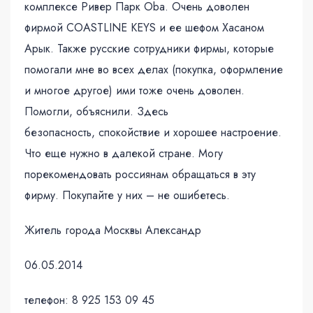
комплексе Ривер Парк Oba. Очень доволен
фирмой COASTLINE KEYS и ее шефом Хасаном
Арык. Также русские сотрудники фирмы, которые
помогали мне во всех делах (покупка, оформление
и многое другое) ими тоже очень доволен.
Помогли, объяснили. Здесь
безопасность, спокойствие и хорошее настроение.
Что еще нужно в далекой стране. Могу
порекомендовать россиянам обращаться в эту
фирму. Покупайте у них – не ошибетесь.
Житель города Москвы Александр
06.05.2014
телефон: 8 925 153 09 45