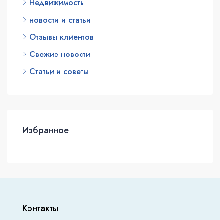
Недвижимость
новости и статьи
Отзывы клиентов
Свежие новости
Статьи и советы
Избранное
Контакты