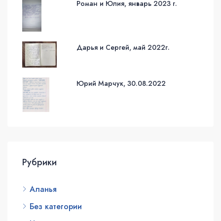
Роман и Юлия, январь 2023 г.
Дарья и Сергей, май 2022г.
Юрий Марчук, 30.08.2022
Рубрики
Аланья
Без категории