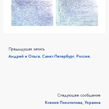
Предыдущая запись
Андрей и Ольга. Санкт-Петербург. Россия.
Следующее сообщение
Ксения Покотилова, Украина