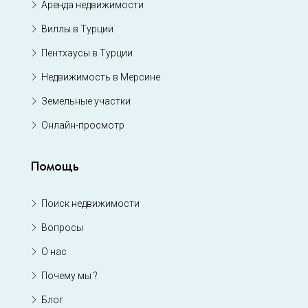
Аренда недвижимости
Виллы в Турции
Пентхаусы в Турции
Недвижимость в Мерсине
Земельные участки
Онлайн-просмотр
Помощь
Поиск недвижимости
Вопросы
О нас
Почему мы ?
Блог