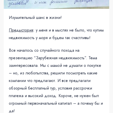
Изумительный шанс в жизни!
Предыстория
: у меня и в мыслях не было, что купим
недвижимость у моря и будем так счастливы!
Все началось со случайного похода на
презентацию “Зарубежная недвижимость”. Тема
заинтересовала. Мы с мамой не думали о покупке
– но, из любопытства, решили посмотреть какие
компании что предлагают. И все предлагали
обзорный бесплатный тур, условия рассрочки
платежа и высокий доход. Короче, не нужен был
огромный первоначальный капитал – а почему бы и
да!