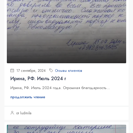
17 сентября, 2024
Отзывы клиентов
Ирина, РФ. Июль 2024 г
Ирина, РФ. Июль 2024 года. Огромная благодарность...
продолжить чтение
от ludmila