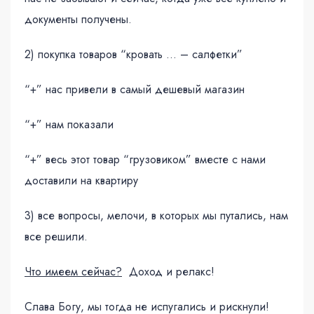
документы получены.
2) покупка товаров “кровать … – салфетки”
“+” нас привели в самый дешевый магазин
“+” нам показали
“+” весь этот товар “грузовиком” вместе с нами
доставили на квартиру
3) все вопросы, мелочи, в которых мы путались, нам
все решили.
Что имеем сейчас?
Доход и релакс!
Слава Богу, мы тогда не испугались и рискнули!