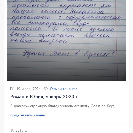
19 июля, 2024
Отзывы клиентов
Роман и Юлия, январь 2023 г.
Выражаем огромную благодарность агентству Coastline Keys,...
продолжить чтение
от katya