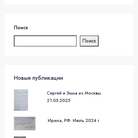
Поиск
Поиск
Новые публикации
Сергей и Эмма из Москвы.
21.05.2025
Ирина, РФ. Июль 2024 г