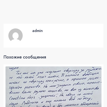
admin
Похожие сообщения