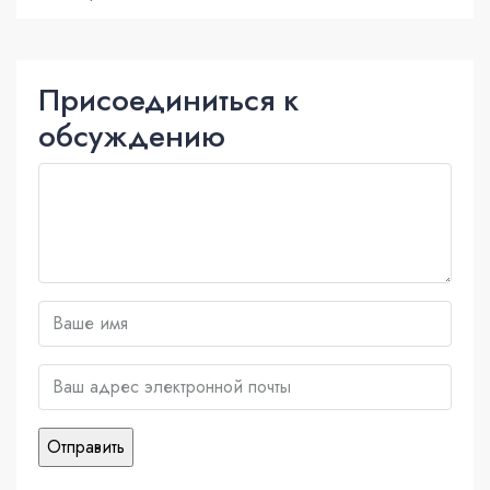
Присоединиться к
обсуждению