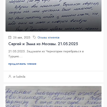
26 мая, 2025
Отзывы клиентов
Сергей и Эмма из Москвы. 21.05.2025
21.05.2025. Задумали из Черногории перебраться в
Турцию....
продолжить чтение
от ludmila