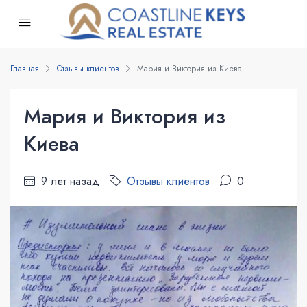
Главная
Отзывы клиентов
Мария и Виктория из Киева
Мария и Виктория из
Киева
9 лет назад
Отзывы клиентов
0