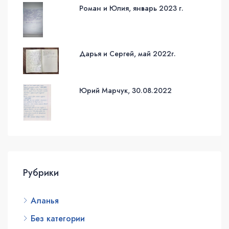
Роман и Юлия, январь 2023 г.
Дарья и Сергей, май 2022г.
Юрий Марчук, 30.08.2022
Рубрики
Аланья
Без категории