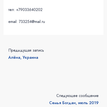
тел: +79033640202
email: 733254@mail.ru
Предыдущая запись
Алёна, Украина
Следующее сообщение
Семья Богдан, июль 2019