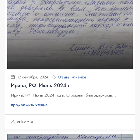
17 сентября, 2024
Отзывы клиентов
Ирина, РФ. Июль 2024 г
Ирина, РФ. Июль 2024 года. Огромная благодарность...
продолжить чтение
от ludmila