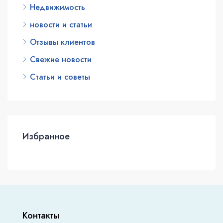
Недвижимость
новости и статьи
Отзывы клиентов
Свежие новости
Статьи и советы
Избранное
Контакты