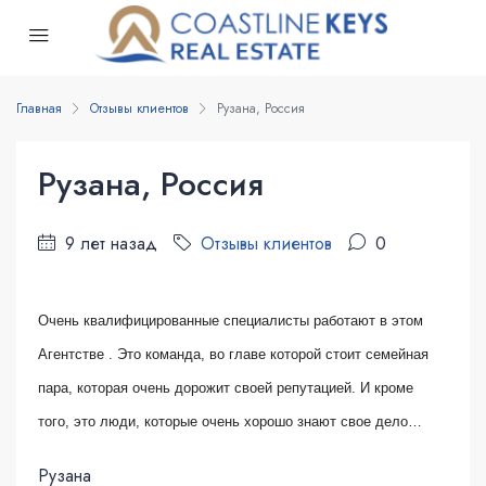
Главная
Отзывы клиентов
Рузана, Россия
Рузана, Россия
9 лет назад
Отзывы клиентов
0
Очень квалифицированные специалисты работают в этом
Агентстве . Это команда, во главе которой стоит семейная
пара, которая очень дорожит своей репутацией. И кроме
того, это люди, которые очень хорошо знают свое дело…
Рузана