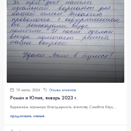
19 июля, 2024
Отзывы клиентов
Роман и Юлия, январь 2023 г.
Выражаем огромную благодарность агентству Coastline Keys,...
продолжить чтение