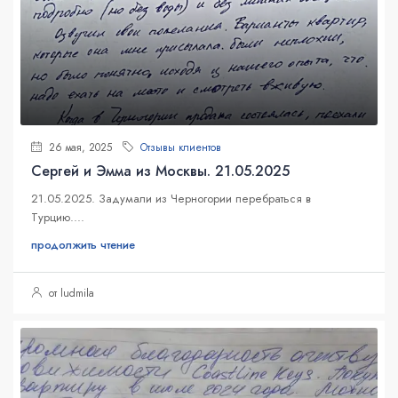
26 мая, 2025
Отзывы клиентов
Сергей и Эмма из Москвы. 21.05.2025
21.05.2025. Задумали из Черногории перебраться в
Турцию....
продолжить чтение
от ludmila