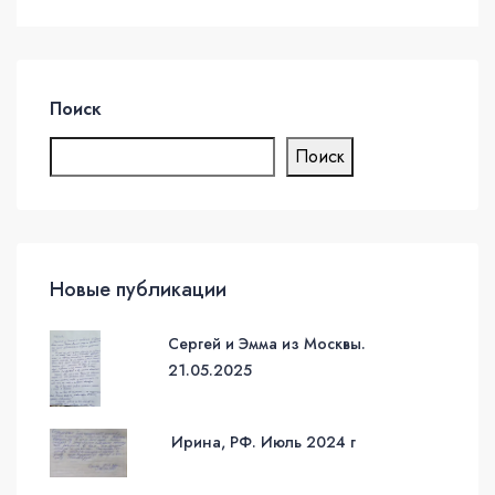
Поиск
Поиск
Новые публикации
Сергей и Эмма из Москвы.
21.05.2025
Ирина, РФ. Июль 2024 г