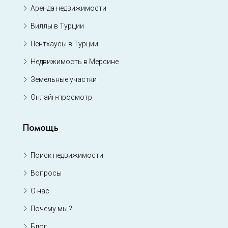
Аренда недвижимости
Виллы в Турции
Пентхаусы в Турции
Недвижимость в Мерсине
Земельные участки
Онлайн-просмотр
Помощь
Поиск недвижимости
Вопросы
О нас
Почему мы ?
Блог