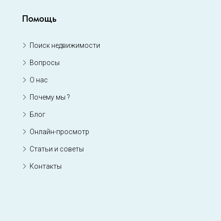
Помощь
Поиск недвижимости
Вопросы
О нас
Почему мы ?
Блог
Онлайн-просмотр
Статьи и советы
Контакты