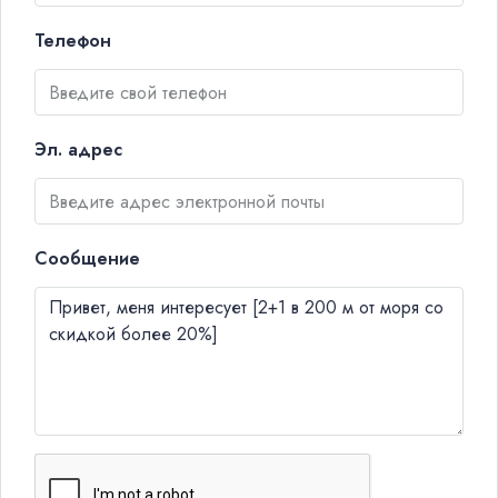
Телефон
Эл. адрес
Сообщение