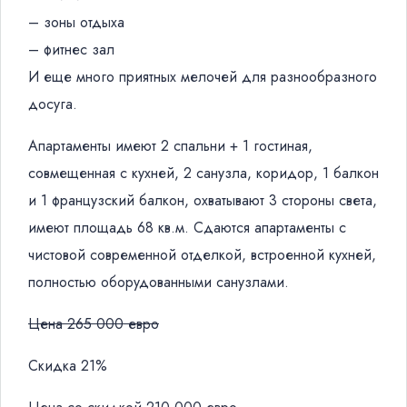
– зоны отдыха
– фитнес зал
И еще много приятных мелочей для разнообразного
досуга.
Апартаменты имеют 2 спальни + 1 гостиная,
совмещенная с кухней, 2 санузла, коридор, 1 балкон
и 1 французский балкон, охватывают 3 стороны света,
имеют площадь 68 кв.м. Сдаются апартаменты с
чистовой современной отделкой, встроенной кухней,
полностью оборудованными санузлами.
Цена 265 000 евро
Скидка 21%