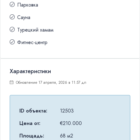
Парковка
Сауна
Турецкий хамам
Фитнес-центр
Характеристики
Обновление 17 апреля, 2026 в 11:57 дп
ID объекта:
12503
Цена от:
€210.000
Площадь:
68 м2