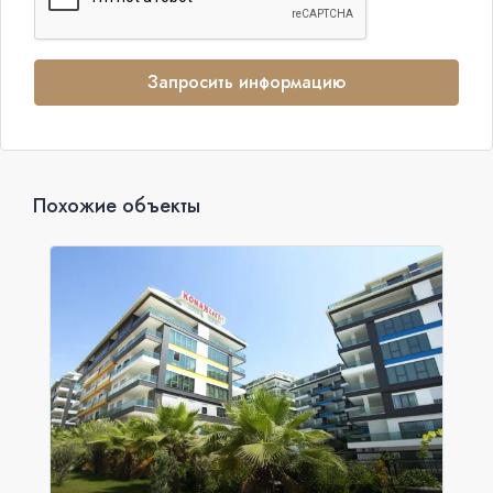
Запросить информацию
Похожие объекты