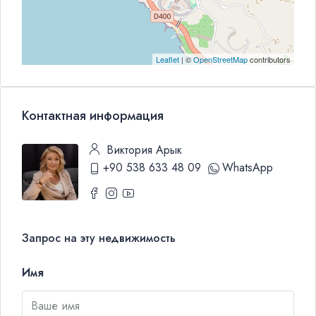
Leaflet
| ©
OpenStreetMap
contributors
Контактная информация
Виктория Арык
+90 538 633 48 09
WhatsApp
Запрос на эту недвижимость
Имя