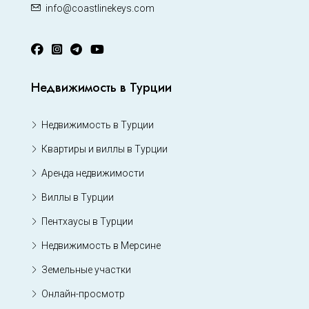
info@coastlinekeys.com
Недвижимость в Турции
Недвижимость в Турции
Квартиры и виллы в Турции
Аренда недвижимости
Виллы в Турции
Пентхаусы в Турции
Недвижимость в Мерсине
Земельные участки
Онлайн-просмотр