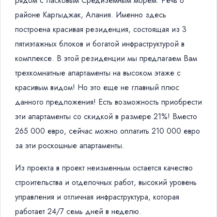
рядом с ласковым Средиземным морем. Речь о
районе Каргыджак, Алания. Именно здесь
построена красивая резиденция, состоящая из 3
пятиэтажных блоков и богатой инфраструктурой в
комплексе. В этой резиденции мы предлагаем Вам
трехкомнатные апартаменты на высоком этаже с
красивым видом! Но это еще не главный плюс
данного предложения! Есть возможность приобрести
эти апартаменты со скидкой в размере 21%! Вместо
265 000 евро, сейчас можно оплатить 210 000 евро
за эти роскошные апартаменты.
Из проекта в проект неизменным остается качество
строительства и отделочных работ, высокий уровень
управления и отличная инфраструктура, которая
работает 24/7 семь дней в неделю.