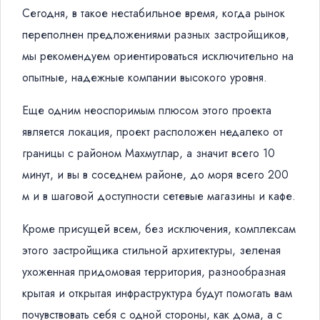
Сегодня, в такое нестабильное время, когда рынок
переполнен предложениями разных застройщиков,
мы рекомендуем ориентироваться исключительно на
опытные, надежные компании высокого уровня.
Еще одним неоспоримым плюсом этого проекта
является локация, проект расположен недалеко от
границы с районом Махмутлар, а значит всего 10
минут, и вы в соседнем районе, до моря всего 200
м и в шаговой доступности сетевые магазины и кафе.
Кроме присущей всем, без исключения, комплексам
этого застройщика стильной архитектуры, зеленая
ухоженная придомовая территория, разнообразная
крытая и открытая инфраструктура будут помогать вам
почувствовать себя с одной стороны, как дома, а с