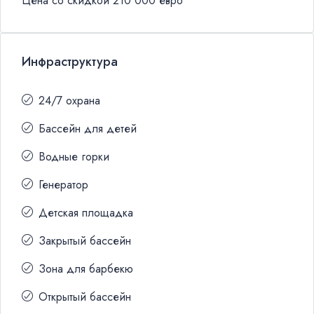
Цена со скидкой 210 000 евро
Инфраструктура
24/7 охрана
Бассейн для детей
Водные горки
Генератор
Детская площадка
Закрытый бассейн
Зона для барбекю
Открытый бассейн