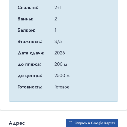
Спальни:
2+1
Ванны:
2
Балкон:
1
Этажность:
3/5
Дата сдачи:
2026
до пляжа:
200 м
до центра:
2500 м
Готовность:
Готовое
Адрес
Открыть в Google Картах