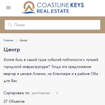
Главная
Центр
Центр
Хотите быть в самой гуще событий поблизости к лучшей
городской инфраструктуре? Тогда эти предложения
квартир в центре Алании, на Клеопатре и в районе Оба
для Вас.
Сортировать по:
умолчанию
27 Объектов