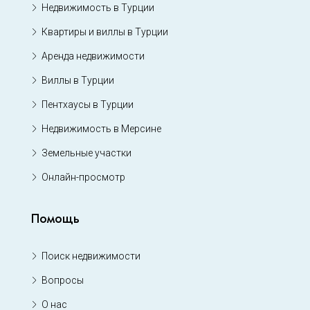
Недвижимость в Турции
Квартиры и виллы в Турции
Аренда недвижимости
Виллы в Турции
Пентхаусы в Турции
Недвижимость в Мерсине
Земельные участки
Онлайн-просмотр
Помощь
Поиск недвижимости
Вопросы
О нас