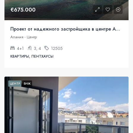
€675.000
Проект от надежного застройщика в центре Алании!
Алания - Центр
4+1
3, 4
12505
КВАРТИРЫ, ПЕНТХАУСЫ
ЦЕНТР
ВНЖ