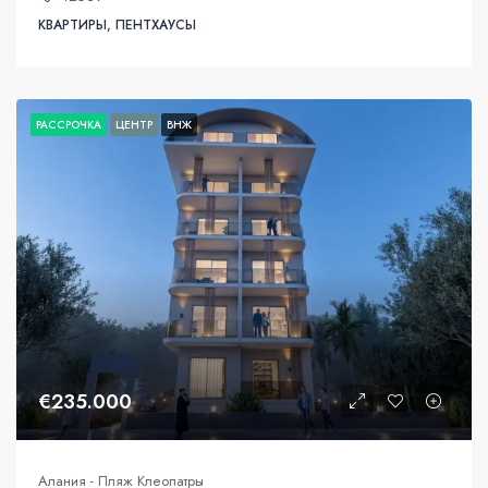
КВАРТИРЫ, ПЕНТХАУСЫ
РАССРОЧКА
ЦЕНТР
ВНЖ
€235.000
Алания - Пляж Клеопатры