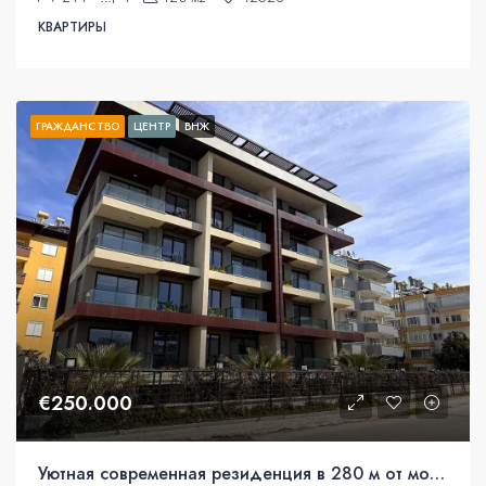
КВАРТИРЫ
ГРАЖДАНСТВО
ЦЕНТР
ВНЖ
€250.000
Уютная современная резиденция в 280 м от моря в гостеприимном районе Оба