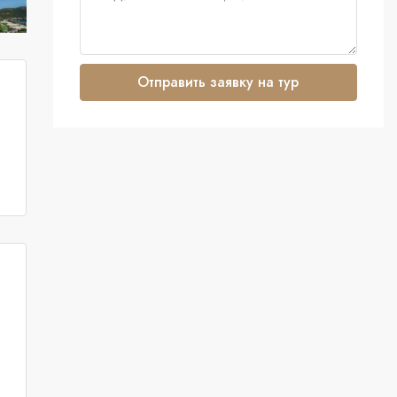
Отправить заявку на тур