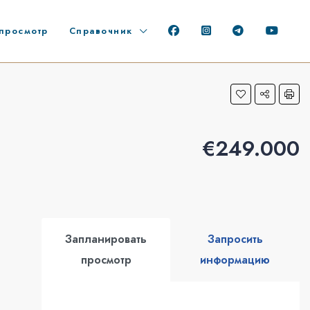
просмотр
Справочник
€249.000
Запланировать
Запросить
просмотр
информацию