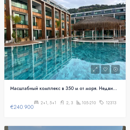
Масштабный комплекс в 350 м от моря. Недвижимость под гражданство.
2+1, 5+1
2, 3
105-210
12313
€240.900