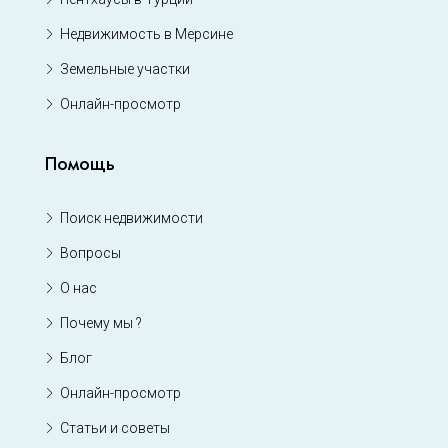
Недвижимость в Мерсине
Земельные участки
Онлайн-просмотр
Помощь
Поиск недвижимости
Вопросы
О нас
Почему мы ?
Блог
Онлайн-просмотр
Статьи и советы