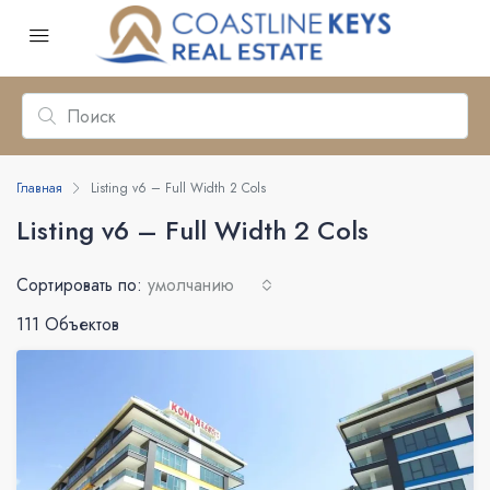
Главная
Listing v6 – Full Width 2 Cols
Listing v6 – Full Width 2 Cols
Сортировать по:
умолчанию
111 Объектов